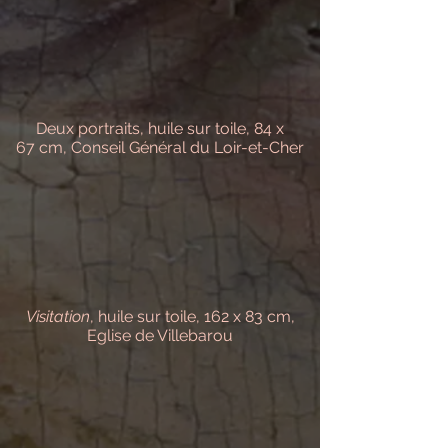
Deux portraits, huile sur toile, 84 x
67 cm, Conseil Général du Loir-et-Cher
Visitation
, huile sur toile, 162 x 83 cm,
Eglise de Villebarou